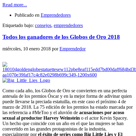
Read more...
Publicado en
Emprendedores
Etiquetado bajo:
consejos
,
emprendedores
Todos los ganadores de los Globos de Oro 2018
miércoles, 10 enero 2018
por
Emprendedor
Como cada año, los Globos de Oro se convierten en una perfecta
antesala de los premios Óscar y en la mejor forma de adivinar quien
puede llevarse la preciada estatuilla, en este caso el próximo 4 de
marzo de 2018. La 75 edición de los premios ha estado marcada por
las referencia a #MeToo y el aluvión de
acusaciones por acoso
sexual al productor Harvey Weinstein
o el actor Kevin Spacey.
Un hecho que coincide con un año en el que las mujeres se han
convertido en las grandes protagonistas de la industria,
especialmente por
el éxito de series como Big Little Lies y El