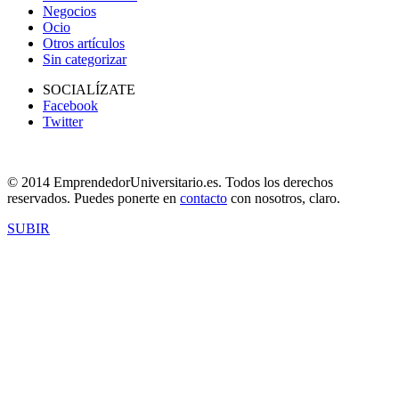
Negocios
Ocio
Otros artículos
Sin categorizar
SOCIALÍZATE
Facebook
Twitter
© 2014 EmprendedorUniversitario.es. Todos los derechos
reservados. Puedes ponerte en
contacto
con nosotros, claro.
SUBIR