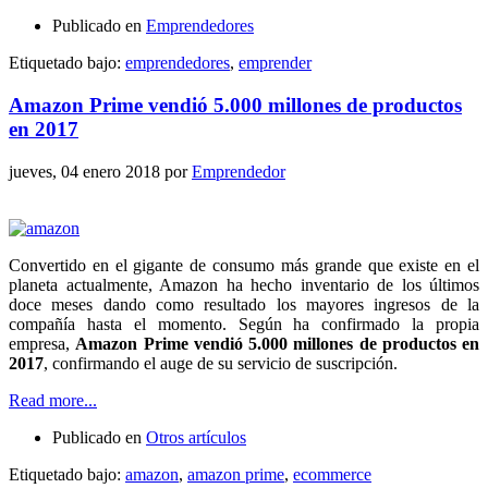
Publicado en
Emprendedores
Etiquetado bajo:
emprendedores
,
emprender
Amazon Prime vendió 5.000 millones de productos
en 2017
jueves, 04 enero 2018
por
Emprendedor
Convertido en el gigante de consumo más grande que existe en el
planeta actualmente, Amazon ha hecho inventario de los últimos
doce meses dando como resultado los mayores ingresos de la
compañía hasta el momento. Según ha confirmado la propia
empresa,
Amazon Prime vendió 5.000 millones de productos en
2017
, confirmando el auge de su servicio de suscripción.
Read more...
Publicado en
Otros artículos
Etiquetado bajo:
amazon
,
amazon prime
,
ecommerce