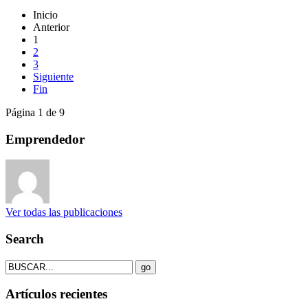
Inicio
Anterior
1
2
3
Siguiente
Fin
Página 1 de 9
Emprendedor
Ver todas las publicaciones
Search
Artículos recientes