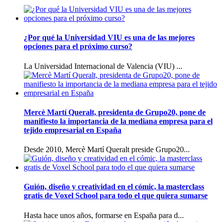
¿Por qué la Universidad VIU es una de las mejores
opciones para el próximo curso?
La Universidad Internacional de Valencia (VIU) ...
Mercè Martí Queralt, presidenta de Grupo20, pone de
manifiesto la importancia de la mediana empresa para el
tejido empresarial en España
Desde 2010, Mercè Martí Queralt preside Grupo20...
Guión, diseño y creatividad en el cómic, la masterclass
gratis de Voxel School para todo el que quiera sumarse
Hasta hace unos años, formarse en España para d...