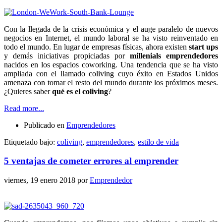
Con la llegada de la crisis económica y el auge paralelo de nuevos
negocios en Internet, el mundo laboral se ha visto reinventado en
todo el mundo. En lugar de empresas físicas, ahora existen
start ups
y demás iniciativas propiciadas por
millenials emprendedores
nacidos en los espacios coworking. Una tendencia que se ha visto
ampliada con el llamado coliving cuyo éxito en Estados Unidos
amenaza con tomar el resto del mundo durante los próximos meses.
¿Quieres saber
qué es el coliving
?
Read more...
Publicado en
Emprendedores
Etiquetado bajo:
coliving
,
emprendedores
,
estilo de vida
5 ventajas de cometer errores al emprender
viernes, 19 enero 2018
por
Emprendedor