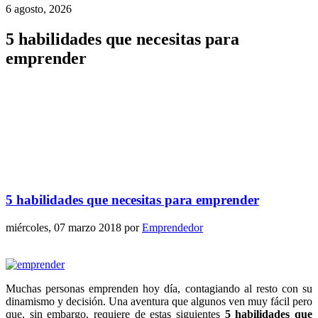
6 agosto, 2026
5 habilidades que necesitas para
emprender
5 habilidades que necesitas para emprender
miércoles, 07 marzo 2018
por
Emprendedor
Muchas personas emprenden hoy día, contagiando al resto con su
dinamismo y decisión. Una aventura que algunos ven muy fácil pero
que, sin embargo, requiere de estas siguientes
5 habilidades que