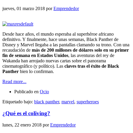
jueves, 01 marzo 2018
por
Emprendedor
Desde hace años, el mundo esperaba al superhéroe africano
definitivo. Y finalmente, hace unas semanas, Black Panther de
Disney y Marvel llegaba a las pantallas clamando su trono. Con una
recaudación de
más de 200 millones de dólares solo en su primer
fin de semana en Estados Unidos
, las aventuras del rey de
Wakanda han arrojado nuevas cartas sobre el panorama
cinematográfico (y político). Las
claves tras el éxito de Black
Panther
bien lo confirman.
Read more...
Publicado en
Ocio
Etiquetado bajo:
black panther
,
marvel
,
superheroes
¿Qué es el coliving?
lunes, 22 enero 2018
por
Emprendedor