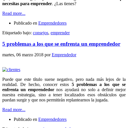
necesitas para emprender
. ¿Las tienes?
Read more...
Publicado en
Emprendedores
Etiquetado bajo:
consejos
,
emprender
5 problemas a los que se enfrenta un emprendedor
martes, 06 marzo 2018
por
Emprendedor
Puede que este título suene negativo, pero nada más lejos de la
realidad. De hecho, conocer estos
5 problemas a los que se
enfrenta un emprendedor
nos ayudará no solo a definir mejor
nuestra estrategia, sino a tener localizados esos obstáculos que
puedan surgir y que nos permitirán replantearnos la jugada.
Read more...
Publicado en
Emprendedores