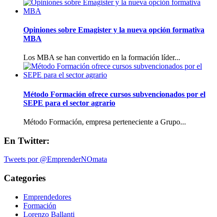
Opiniones sobre Emagister y la nueva opción formativa
MBA
Los MBA se han convertido en la formación líder...
Método Formación ofrece cursos subvencionados por el
SEPE para el sector agrario
Método Formación, empresa perteneciente a Grupo...
En Twitter:
Tweets por @EmprenderNOmata
Categories
Emprendedores
Formación
Lorenzo Ballanti