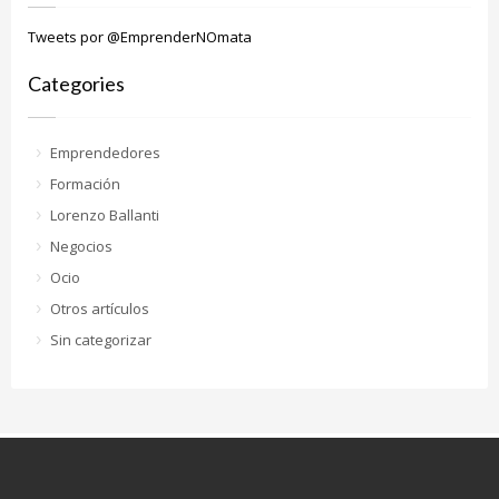
Tweets por @EmprenderNOmata
Categories
Emprendedores
Formación
Lorenzo Ballanti
Negocios
Ocio
Otros artículos
Sin categorizar