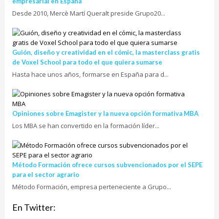
empresarial en España
Desde 2010, Mercè Martí Queralt preside Grupo20...
Guión, diseño y creatividad en el cómic, la masterclass gratis
de Voxel School para todo el que quiera sumarse
Hasta hace unos años, formarse en España para d...
Opiniones sobre Emagister y la nueva opción formativa MBA
Los MBA se han convertido en la formación líder...
Método Formación ofrece cursos subvencionados por el SEPE
para el sector agrario
Método Formación, empresa perteneciente a Grupo...
En Twitter: