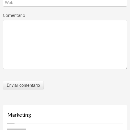
Comentario
Marketing