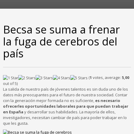
Becsa se suma a frenar
la fuga de cerebros del
país
(
1
votes, average:
5,00
out of 5)
La salida de nuestro país de jóvenes talentos es sin duda uno de los
datos más preocupantes para el futuro de nuestra sociedad. Contar
con la generación mejor formada no es suficiente,
es necesario
ofrecerles oportunidades laborales para que puedan trabajar
en España
y desarrollar sus habilidades. La mayoría de ellos,
investigadores, necesitan cambiar de país para poder trabajar en lo
que les gusta.