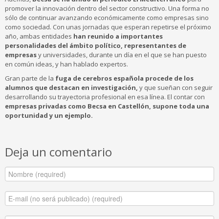
promover la innovación dentro del sector constructivo. Una forma no
sólo de continuar avanzando económicamente como empresas sino
como sociedad. Con unas jornadas que esperan repetirse el próximo
año, ambas entidades
han reunido a importantes
personalidades del ámbito político, representantes de
empresas
y universidades, durante un día en el que se han puesto
en común ideas, y han hablado expertos.
Gran parte de la
fuga de cerebros española procede de los
alumnos que destacan en investigación,
y que sueñan con seguir
desarrollando su trayectoria profesional en esa línea. El contar con
empresas privadas como Becsa en Castellón, supone toda una
oportunidad y un ejemplo.
Deja un comentario