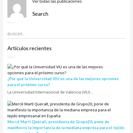
Ver todas las publicaciones
Search
Artículos recientes
¿Por qué la Universidad VIU es una de las mejores opciones
para el próximo curso?
La Universidad Internacional de Valencia (VIU) ...
Mercè Martí Queralt, presidenta de Grupo20, pone de
manifiesto la importancia de la mediana empresa para el tejido