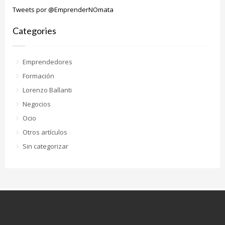
Tweets por @EmprenderNOmata
Categories
Emprendedores
Formación
Lorenzo Ballanti
Negocios
Ocio
Otros artículos
Sin categorizar