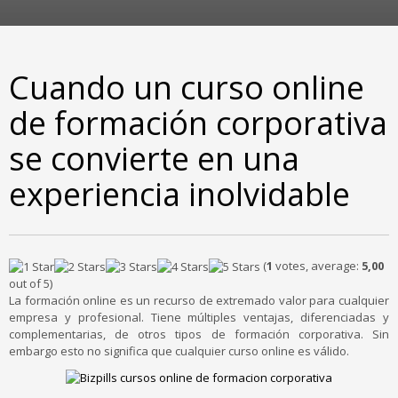
Cuando un curso online
de formación corporativa
se convierte en una
experiencia inolvidable
(
1
votes, average:
5,00
out of 5)
La formación online es un recurso de extremado valor para cualquier
empresa y profesional. Tiene múltiples ventajas, diferenciadas y
complementarias, de otros tipos de formación corporativa. Sin
embargo esto no significa que cualquier curso online es válido.