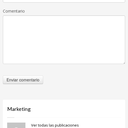
Comentario
Marketing
Ver todas las publicaciones