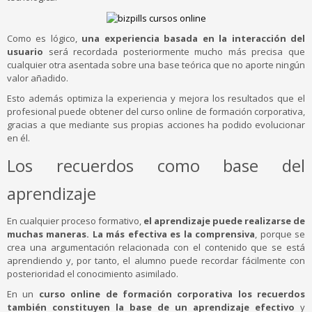
Como es lógico,
una experiencia basada en la interacción del
usuario
será recordada posteriormente mucho más precisa que
cualquier otra asentada sobre una base teórica que no aporte ningún
valor añadido.
Esto además optimiza la experiencia y mejora los resultados que el
profesional puede obtener del curso online de formación corporativa,
gracias a que mediante sus propias acciones ha podido evolucionar
en él.
Los recuerdos como base del
aprendizaje
En cualquier proceso formativo,
el aprendizaje puede realizarse de
muchas maneras. La más efectiva es la comprensiva
, porque se
crea una argumentación relacionada con el contenido que se está
aprendiendo y, por tanto, el alumno puede recordar fácilmente con
posterioridad el conocimiento asimilado.
En un
curso online de formación corporativa los recuerdos
también constituyen la base de un aprendizaje efectivo
y