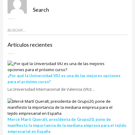
Search
Artículos recientes
¿Por qué la Universidad VIU es una de las mejores opciones
para el próximo curso?
La Universidad Internacional de Valencia (VIU) ...
Mercè Martí Queralt, presidenta de Grupo20, pone de
manifiesto la importancia de la mediana empresa para el tejido
empresarial en España