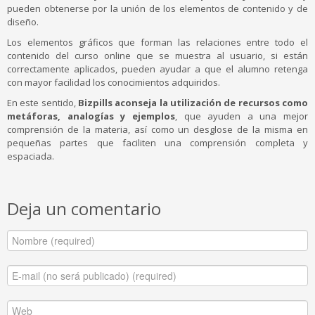
pueden obtenerse por la unión de los elementos de contenido y de
diseño.
Los elementos gráficos que forman las relaciones entre todo el
contenido del curso online que se muestra al usuario, si están
correctamente aplicados, pueden ayudar a que el alumno retenga
con mayor facilidad los conocimientos adquiridos.
En este sentido,
Bizpills aconseja la utilización de recursos como
metáforas, analogías y ejemplos
, que ayuden a una mejor
comprensión de la materia, así como un desglose de la misma en
pequeñas partes que faciliten una comprensión completa y
espaciada.
Deja un comentario