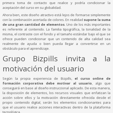
primera toma de contacto que realice y podría condicionar la
aceptación del curso en su globalidad.
Ahora bien, este diseño atractivo está lejos de formarse simplemente
con la combinación acertada de colores. En realidad
supone la suma
de una gran cantidad de elementos
. Uno de los más importantes
es referente al contenido. La familia tipográfica, la tonalidad de la
misma, el contraste con el fondo y el tamaño estándar bajo el que se
ofrece pueden condicionar que un contenido de alta calidad sea
realmente de ayuda o bien pueda llegar a convertirse en un
obstáculo para el aprendizaje.
Grupo Bizpills invita a la
motivación del usuario
Según la propia experiencia de Bizpills,
el curso online de
formación corporativa debe motivar al usuario
, algo que
conseguirá en base al diseño instruccional aplicado. De esta manera,
la disposición de elementos, los recursos visuales que enfatizan la
acción sobre ellos y la motivación directamente ofrecida desde el
propio contenido digital, serán los elementos condicionantes para
que el usuario realice acciones interactivas dentro de la plataforma
tecnológica.