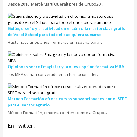
Desde 2010, Mercè Martí Queralt preside Grupo20...
Guión, diseño y creatividad en el cómic, la masterclass gratis
de Voxel School para todo el que quiera sumarse
Hasta hace unos años, formarse en España para d...
Opiniones sobre Emagister y la nueva opción formativa MBA
Los MBA se han convertido en la formación líder...
Método Formación ofrece cursos subvencionados por el SEPE
para el sector agrario
Método Formación, empresa perteneciente a Grupo...
En Twitter: