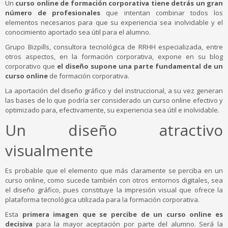
Un
curso online de formación corporativa tiene detrás un gran
número de profesionales
que intentan combinar todos los
elementos necesarios para que su experiencia sea inolvidable y el
conocimiento aportado sea útil para el alumno.
Grupo Bizpills, consultora tecnológica de RRHH especializada, entre
otros aspectos, en la formación corporativa, expone en su blog
corporativo que
el diseño supone una parte fundamental de un
curso online
de formación corporativa.
La aportación del diseño gráfico y del instruccional, a su vez generan
las bases de lo que podría ser considerado un curso online efectivo y
optimizado para, efectivamente, su experiencia sea útil e inolvidable.
Un diseño atractivo
visualmente
Es probable que el elemento que más claramente se perciba en un
curso online, como sucede también con otros entornos digitales, sea
el diseño gráfico, pues constituye la impresión visual que ofrece la
plataforma tecnológica utilizada para la formación corporativa.
Esta
primera imagen que se percibe de un curso online es
decisiva
para la mayor aceptación por parte del alumno. Será la