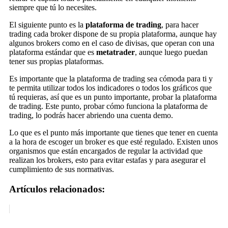
siempre que tú lo necesites.
El siguiente punto es la
plataforma de trading
, para hacer
trading cada broker dispone de su propia plataforma, aunque hay
algunos brokers como en el caso de divisas, que operan con una
plataforma estándar que es
metatrader
, aunque luego puedan
tener sus propias plataformas.
Es importante que la plataforma de trading sea cómoda para ti y
te permita utilizar todos los indicadores o todos los gráficos que
tú requieras, así que es un punto importante, probar la plataforma
de trading. Este punto, probar cómo funciona la plataforma de
trading, lo podrás hacer abriendo una cuenta demo.
Lo que es el punto más importante que tienes que tener en cuenta
a la hora de escoger un broker es que esté regulado. Existen unos
organismos que están encargados de regular la actividad que
realizan los brokers, esto para evitar estafas y para asegurar el
cumplimiento de sus normativas.
Artículos relacionados: