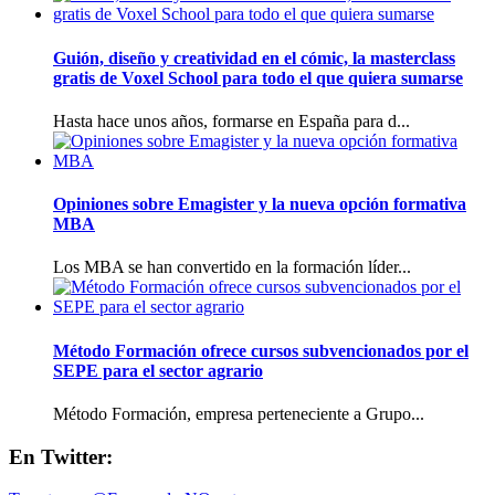
Guión, diseño y creatividad en el cómic, la masterclass
gratis de Voxel School para todo el que quiera sumarse
Hasta hace unos años, formarse en España para d...
Opiniones sobre Emagister y la nueva opción formativa
MBA
Los MBA se han convertido en la formación líder...
Método Formación ofrece cursos subvencionados por el
SEPE para el sector agrario
Método Formación, empresa perteneciente a Grupo...
En Twitter: