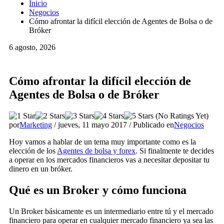
Inicio
Negocios
Cómo afrontar la difícil elección de Agentes de Bolsa o de
Bróker
6 agosto, 2026
Cómo afrontar la difícil elección de
Agentes de Bolsa o de Bróker
(No Ratings Yet)
por
Marketing
/
jueves, 11 mayo 2017
/
Publicado en
Negocios
Hoy vamos a hablar de un tema muy importante como es la
elección de los
Agentes de bolsa y forex
. Si finalmente te decides
a operar en los mercados financieros vas a necesitar depositar tu
dinero en un bróker.
Qué es un Broker y cómo funciona
Un Broker básicamente es un intermediario entre tú y el mercado
financiero para operar en cualquier mercado financiero ya sea las