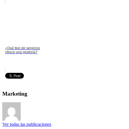
¿Qué tipo de servicios
ofrece una gestoría?
Marketing
Ver todas las publicaciones