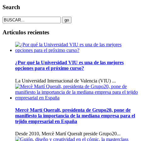
Search
Artículos recientes
¿Por qué la Universidad VIU es una de las mejores
opciones para el próximo curso?
La Universidad Internacional de Valencia (VIU) ...
Mercè Martí Queralt, presidenta de Grupo20, pone de
manifiesto la importancia de la mediana empresa para el
tejido empresarial en España
Desde 2010, Mercè Martí Queralt preside Grupo20...