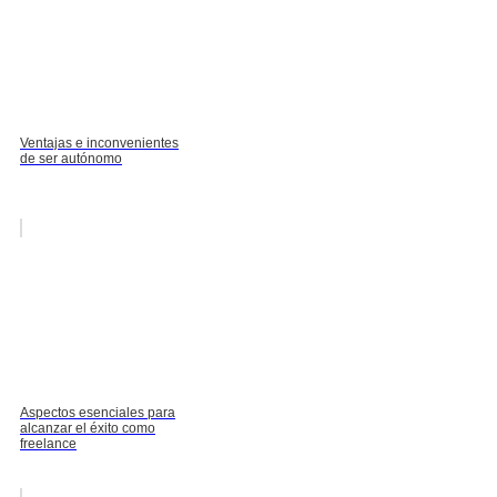
Ventajas e inconvenientes
de ser autónomo
Aspectos esenciales para
alcanzar el éxito como
freelance