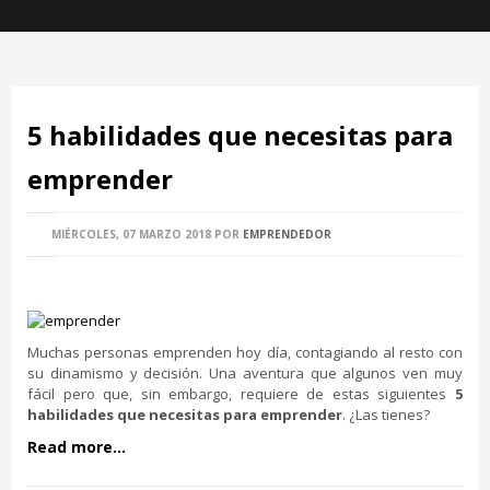
5 habilidades que necesitas para
emprender
MIÉRCOLES, 07 MARZO 2018
POR
EMPRENDEDOR
Muchas personas emprenden hoy día, contagiando al resto con
su dinamismo y decisión. Una aventura que algunos ven muy
fácil pero que, sin embargo, requiere de estas siguientes
5
habilidades que necesitas para emprender
. ¿Las tienes?
Read more...