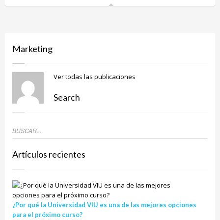
Marketing
Ver todas las publicaciones
Search
Artículos recientes
¿Por qué la Universidad VIU es una de las mejores opciones
para el próximo curso?