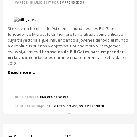
MARTES, 18 JULIO 2017
POR
EMPRENDEDOR
Si existe un hombre de éxito en el mundo ese es Bill Gates, el
fundador de Microsoft. Un hombre tan alabado como criticado
cuya trayectoria sigue influenciando a jóvenes de todo el mundo
a cumplir sus sueños y objetivos. Por ese motivo, recogemos
estos siguientes
11 consejos de Bill Gates para emprender
en la vida
mencionados durante una conferencia celebrada en
2012.
Read more...
PUBLICADO EN
EMPRENDEDORES
ETIQUETADO BAJO:
BILL GATES
,
CONSEJOS
,
EMPRENDER