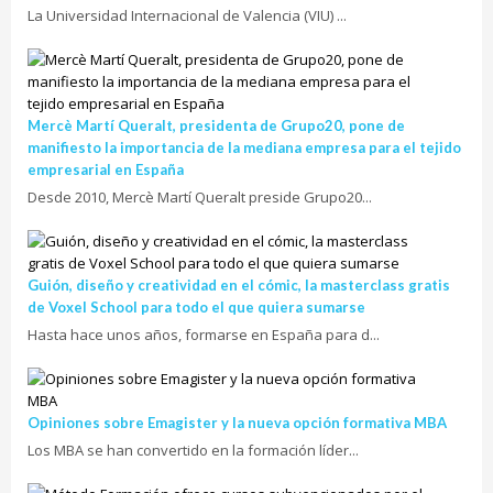
La Universidad Internacional de Valencia (VIU) ...
Mercè Martí Queralt, presidenta de Grupo20, pone de
manifiesto la importancia de la mediana empresa para el tejido
empresarial en España
Desde 2010, Mercè Martí Queralt preside Grupo20...
Guión, diseño y creatividad en el cómic, la masterclass gratis
de Voxel School para todo el que quiera sumarse
Hasta hace unos años, formarse en España para d...
Opiniones sobre Emagister y la nueva opción formativa MBA
Los MBA se han convertido en la formación líder...