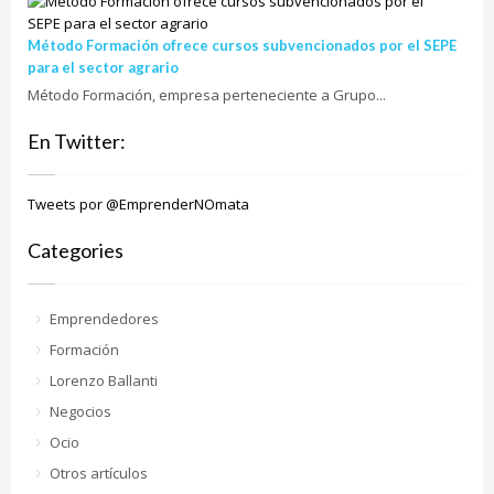
Método Formación ofrece cursos subvencionados por el SEPE
para el sector agrario
Método Formación, empresa perteneciente a Grupo...
En Twitter:
Tweets por @EmprenderNOmata
Categories
Emprendedores
Formación
Lorenzo Ballanti
Negocios
Ocio
Otros artículos