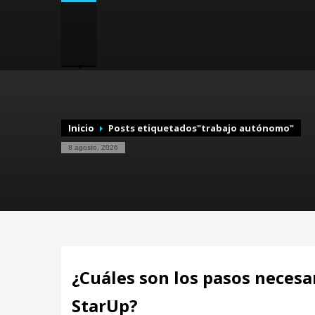
Inicio
Posts etiquetados"trabajo autónomo"
8 agosto, 2026
¿Cuáles son los pasos necesa
StarUp?