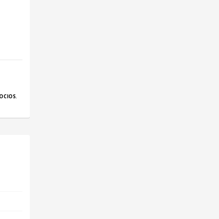
OCIOS
,