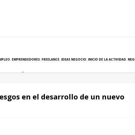
MPLEO
,
EMPRENDEDORES
,
FREELANCE
,
IDEAS NEGOCIO
,
INICIO DE LA ACTIVIDAD
,
NEG
iesgos en el desarrollo de un nuevo