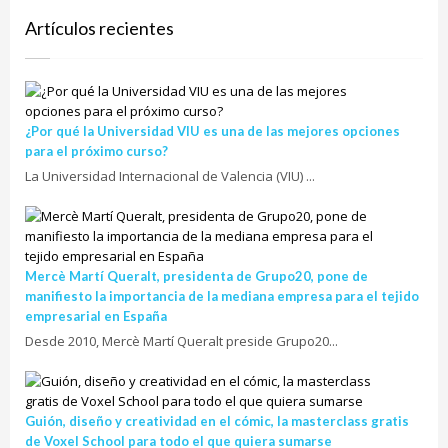
Artículos recientes
¿Por qué la Universidad VIU es una de las mejores opciones
para el próximo curso?
La Universidad Internacional de Valencia (VIU) ...
Mercè Martí Queralt, presidenta de Grupo20, pone de
manifiesto la importancia de la mediana empresa para el tejido
empresarial en España
Desde 2010, Mercè Martí Queralt preside Grupo20...
Guión, diseño y creatividad en el cómic, la masterclass gratis
de Voxel School para todo el que quiera sumarse