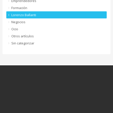
Emprendedores
Formación
Lorenzo Ballanti
Negocios
Ocio
Otros artículos
Sin categorizar