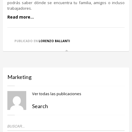
podrás saber dónde se encuentra tu familia, amigos o incluso
trabajadores.
Read more...
PUBLICADO EN
LORENZO BALLANTI
Marketing
Ver todas las publicaciones
Search