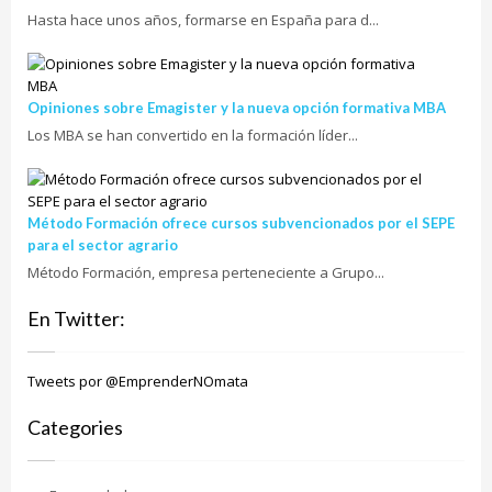
Hasta hace unos años, formarse en España para d...
Opiniones sobre Emagister y la nueva opción formativa MBA
Los MBA se han convertido en la formación líder...
Método Formación ofrece cursos subvencionados por el SEPE
para el sector agrario
Método Formación, empresa perteneciente a Grupo...
En Twitter:
Tweets por @EmprenderNOmata
Categories