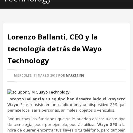
Lorenzo Ballanti, CEO y la
tecnología detrás de Wayo
Technology
MIÉRCOLES, 11 MARZO 2015
POR
MARKETING
Lorenzo Ballanti y su equipo han desarrollado el Proyecto
Wayo
. Este consiste en una aplicación y un dispositivo GPS que
permite localizar a personas, animales, objetos o vehículos.
Son muchas las funciones que se le pueden aplicar a este tipo
de tecnología, pues por ejemplo, podrás utilizar
Wayo GPS
a la
hora de querer encontrar tus llaves o tu teléfono, pero también