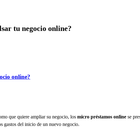
sar tu negocio online?
ocio online?
omo que quiere ampliar su negocio, los
micro préstamos online
se pre
los gastos del inicio de un nuevo negocio.