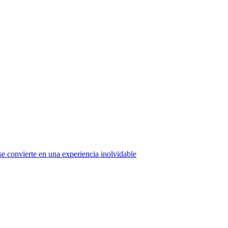
e convierte en una experiencia inolvidable