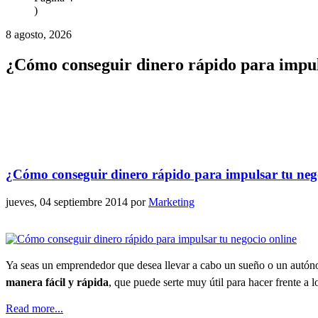
)
8 agosto, 2026
¿Cómo conseguir dinero rápido para impul
¿Cómo conseguir dinero rápido para impulsar tu neg
jueves, 04 septiembre 2014
por
Marketing
Ya seas un emprendedor que desea llevar a cabo un sueño o un autón
manera fácil y rápida
, que puede serte muy útil para hacer frente a 
Read more...