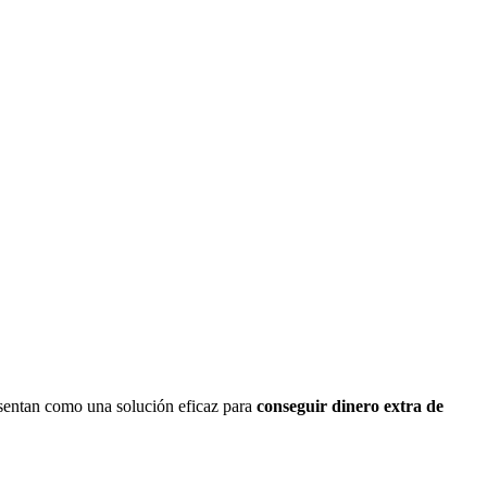
sentan como una solución eficaz para
conseguir dinero extra de