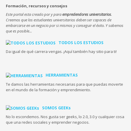
Formación, recursos y consejos
Este portal esta creado por y para
empredendores universitarios
.
Creemos que los estudiantes universitarios deben ser capaces de
embarcarse en un negocio por si mismos y conseguir el éxito. Y sabemos
que es posible...
TODOS LOS ESTUDIOS
Da igual de qué carrera vengas. ¡Aquí también hay sitio para ti!
HERRAMIENTAS
Te damos las herramientas necesarias para que puedas moverte
en el mundo de la formación y emprendimiento.
SOMOS GEEKs
No lo escondemos. Nos gusta ser geeks, lo 2.0, 3.0 y cualquier cosa
que una redes sociales y emprender negocios.