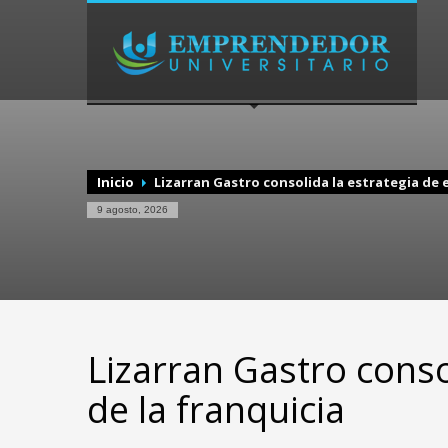
Inicio
Lizarran Gastro consolida la estrategia de 
9 agosto, 2026
Lizarran Gastro conso
de la franquicia