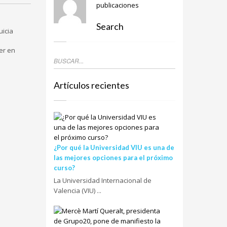
publicaciones
Search
uicia
er en
Artículos recientes
¿Por qué la Universidad VIU es una de
las mejores opciones para el próximo
curso?
La Universidad Internacional de
Valencia (VIU) ...