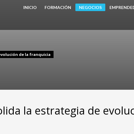
INICIO
FORMACIÓN
NEGOCIOS
EMPRENDE
evolución de la franquicia
lida la estrategia de evolu