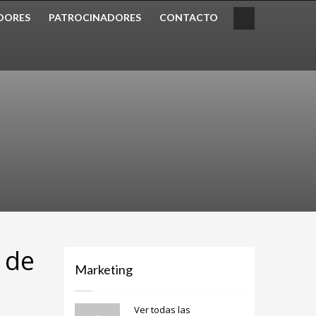
DORES
PATROCINADORES
CONTACTO
 de
Marketing
Ver todas las