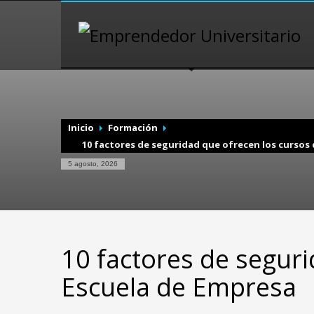
Inicio
Formación
10 factores de seguridad que ofrecen los cursos
5 agosto, 2026
10 factores de seguri
Escuela de Empresa