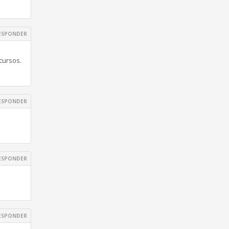
ESPONDER
cursos.
ESPONDER
ESPONDER
ESPONDER