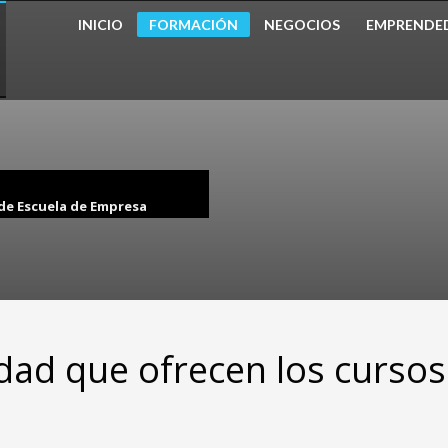
INICIO
FORMACIÓN
NEGOCIOS
EMPRENDE
 de Escuela de Empresa
dad que ofrecen los cursos