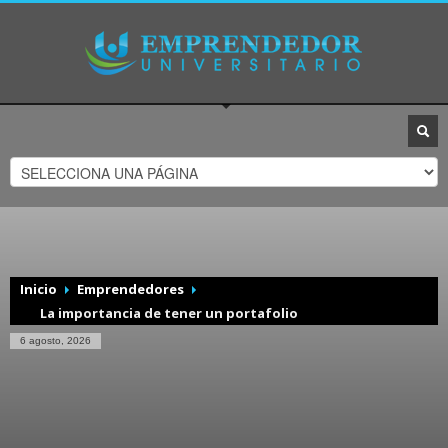
Inicio
Emprendedores
La importancia de tener un portafolio
6 agosto, 2026