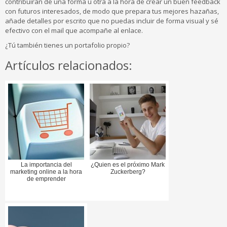
contribuirán de una forma u otra a la hora de crear un buen feedback
con futuros interesados, de modo que prepara tus mejores hazañas,
añade detalles por escrito que no puedas incluir de forma visual y sé
efectivo con el mail que acompañe al enlace.
¿Tú también tienes un portafolio propio?
Artículos relacionados:
La importancia del
¿Quien es el próximo Mark
marketing online a la hora
Zuckerberg?
de emprender