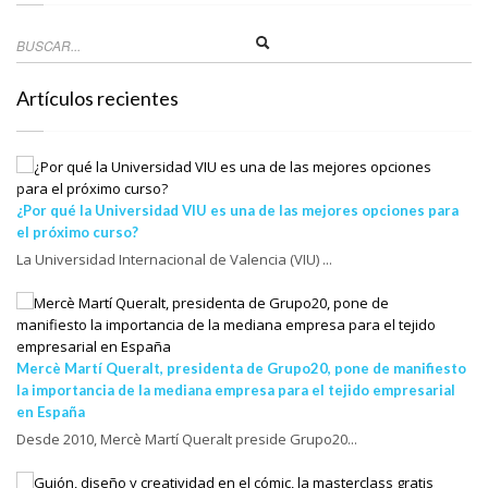
Artículos recientes
¿Por qué la Universidad VIU es una de las mejores opciones para
el próximo curso?
La Universidad Internacional de Valencia (VIU) ...
Mercè Martí Queralt, presidenta de Grupo20, pone de manifiesto
la importancia de la mediana empresa para el tejido empresarial
en España
Desde 2010, Mercè Martí Queralt preside Grupo20...