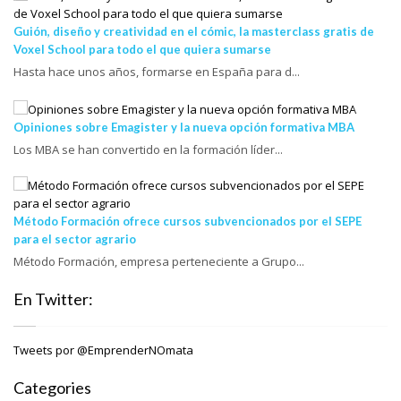
Guión, diseño y creatividad en el cómic, la masterclass gratis de
Voxel School para todo el que quiera sumarse
Hasta hace unos años, formarse en España para d...
Opiniones sobre Emagister y la nueva opción formativa MBA
Los MBA se han convertido en la formación líder...
Método Formación ofrece cursos subvencionados por el SEPE
para el sector agrario
Método Formación, empresa perteneciente a Grupo...
En Twitter:
Tweets por @EmprenderNOmata
Categories