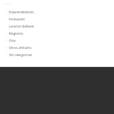
Emprendedores
Formación
Lorenzo Ballanti
Negocios
Ocio
Otros artículos
Sin categorizar