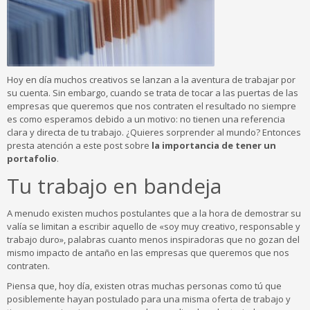
Hoy en día muchos creativos se lanzan a la aventura de trabajar por
su cuenta. Sin embargo, cuando se trata de tocar a las puertas de las
empresas que queremos que nos contraten el resultado no siempre
es como esperamos debido a un motivo: no tienen una referencia
clara y directa de tu trabajo. ¿Quieres sorprender al mundo? Entonces
presta atención a este post sobre
la importancia de tener un
portafolio
.
Tu trabajo en bandeja
A menudo existen muchos postulantes que a la hora de demostrar su
valía se limitan a escribir aquello de «soy muy creativo, responsable y
trabajo duro», palabras cuanto menos inspiradoras que no gozan del
mismo impacto de antaño en las empresas que queremos que nos
contraten.
Piensa que, hoy día, existen otras muchas personas como tú que
posiblemente hayan postulado para una misma oferta de trabajo y