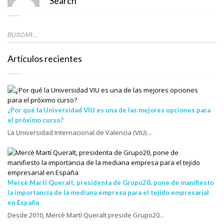
Search
Artículos recientes
¿Por qué la Universidad VIU es una de las mejores opciones para
el próximo curso?
La Universidad Internacional de Valencia (VIU) ...
Mercè Martí Queralt, presidenta de Grupo20, pone de manifiesto
la importancia de la mediana empresa para el tejido empresarial
en España
Desde 2010, Mercè Martí Queralt preside Grupo20...