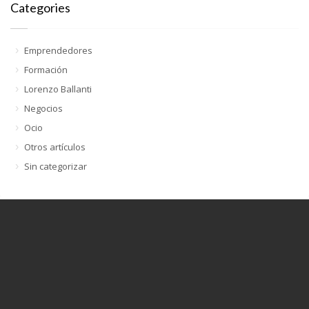
Categories
Emprendedores
Formación
Lorenzo Ballanti
Negocios
Ocio
Otros artículos
Sin categorizar