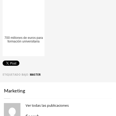
700 millones de euros para
formación universitaria
ETIQUETADO BAJO:
MASTER
Marketing
Ver todas las publicaciones