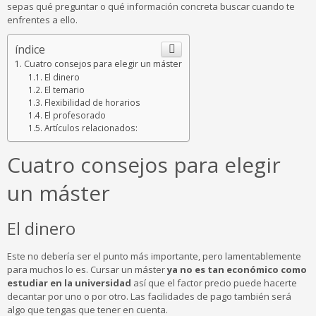
sepas qué preguntar o qué información concreta buscar cuando te
enfrentes a ello.
índice
Cuatro consejos para elegir un máster
El dinero
El temario
Flexibilidad de horarios
El profesorado
Artículos relacionados:
Cuatro consejos para elegir
un máster
El dinero
Este no debería ser el punto más importante, pero lamentablemente
para muchos lo es. Cursar un máster
ya no es tan económico como
estudiar en la universidad
así que el factor precio puede hacerte
decantar por uno o por otro. Las facilidades de pago también será
algo que tengas que tener en cuenta.