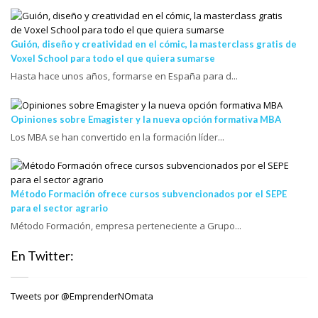
Guión, diseño y creatividad en el cómic, la masterclass gratis de
Voxel School para todo el que quiera sumarse
Hasta hace unos años, formarse en España para d...
Opiniones sobre Emagister y la nueva opción formativa MBA
Los MBA se han convertido en la formación líder...
Método Formación ofrece cursos subvencionados por el SEPE
para el sector agrario
Método Formación, empresa perteneciente a Grupo...
En Twitter:
Tweets por @EmprenderNOmata