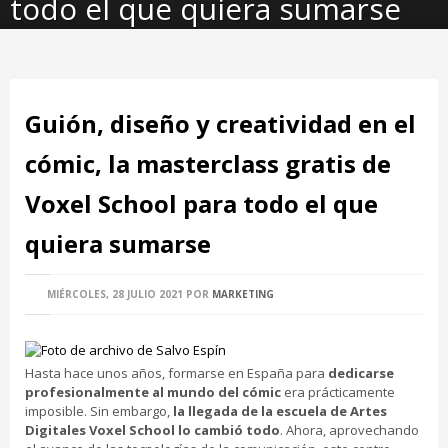
todo el que quiera sumarse
Guión, diseño y creatividad en el
cómic, la masterclass gratis de
Voxel School para todo el que
quiera sumarse
MIÉRCOLES, 28 JULIO 2021
POR
MARKETING
Hasta hace unos años, formarse en España para
dedicarse
profesionalmente al mundo del cómic
era prácticamente
imposible. Sin embargo,
la llegada de la escuela de Artes
Digitales Voxel School lo cambió todo
. Ahora, aprovechando