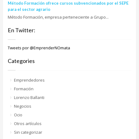
Método Formación ofrece cursos subvencionados por el SEPE
para el sector agrario
Método Formación, empresa perteneciente a Grupo...
En Twitter:
Tweets por @EmprenderNOmata
Categories
Emprendedores
Formación
Lorenzo Ballanti
Negocios
Ocio
Otros artículos
Sin categorizar