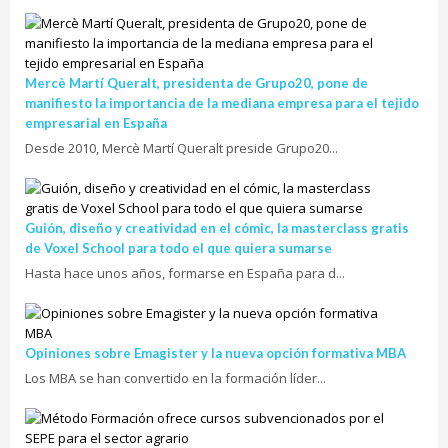
Mercè Martí Queralt, presidenta de Grupo20, pone de
manifiesto la importancia de la mediana empresa para el tejido
empresarial en España
Desde 2010, Mercè Martí Queralt preside Grupo20...
Guión, diseño y creatividad en el cómic, la masterclass gratis
de Voxel School para todo el que quiera sumarse
Hasta hace unos años, formarse en España para d...
Opiniones sobre Emagister y la nueva opción formativa MBA
Los MBA se han convertido en la formación líder...