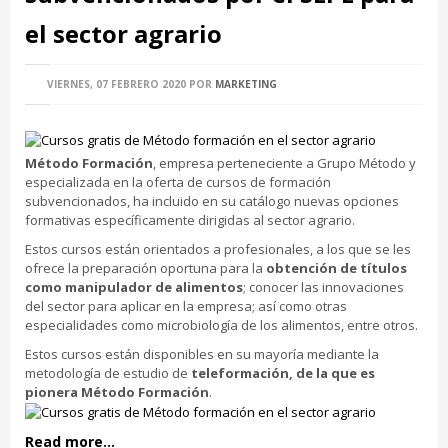
el sector agrario
VIERNES, 07 FEBRERO 2020
POR
MARKETING
Método Formación
, empresa perteneciente a Grupo Método y
especializada en la oferta de cursos de formación
subvencionados, ha incluido en su catálogo nuevas opciones
formativas específicamente dirigidas al sector agrario.
Estos cursos están orientados a profesionales, a los que se les
ofrece la preparación oportuna para la
obtención de títulos
como manipulador de alimentos
; conocer las innovaciones
del sector para aplicar en la empresa; así como otras
especialidades como microbiología de los alimentos, entre otros.
Estos cursos están disponibles en su mayoría mediante la
metodología de estudio de
teleformación, de la que es
pionera Método Formación
.
Read more...