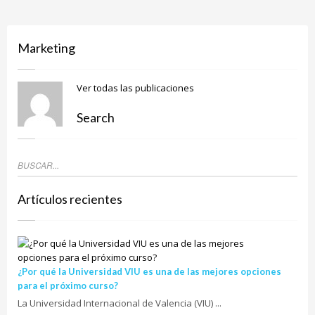
Marketing
Ver todas las publicaciones
Search
Artículos recientes
¿Por qué la Universidad VIU es una de las mejores opciones
para el próximo curso?
La Universidad Internacional de Valencia (VIU) ...