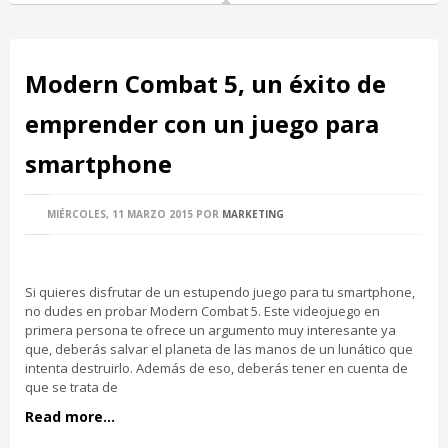
Modern Combat 5, un éxito de
emprender con un juego para
smartphone
MIÉRCOLES, 11 MARZO 2015
POR
MARKETING
Si quieres disfrutar de un estupendo juego para tu smartphone,
no dudes en probar Modern Combat 5. Este videojuego en
primera persona te ofrece un argumento muy interesante ya
que, deberás salvar el planeta de las manos de un lunático que
intenta destruirlo. Además de eso, deberás tener en cuenta de
que se trata de
Read more...