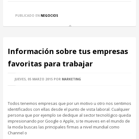
PUBLICADO EN
NEGOCIOS
Información sobre tus empresas
favoritas para trabajar
JUEVES, 05 MARZO 2015
POR
MARKETING
Todos tenemos empresas que por un motivo u otro nos sentimos
identificados con ellas desde el punto de vista laboral. Cualquier
persona que por ejemplo se dedique al sector tecnológico queda
impresionando por Google o Apple, si te mueves en el mundo de
la moda buscas las principales firmas a nivel mundial como
Channel o