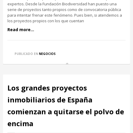
expertos. Desde la Fundación Biodiversidad han puesto una
serie de proyectos tanto propios como de convocatoria pública
para intentar frenar este fenómeno. Pues bien, si atendemos a
los proyectos propios con los que cuentan
Read more...
PUBLICADO EN
NEGOCIOS
Los grandes proyectos
inmobiliarios de España
comienzan a quitarse el polvo de
encima