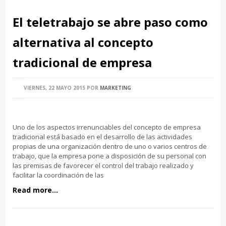
El teletrabajo se abre paso como
alternativa al concepto
tradicional de empresa
VIERNES, 22 MAYO 2015
POR
MARKETING
Uno de los aspectos irrenunciables del concepto de empresa
tradicional está basado en el desarrollo de las actividades
propias de una organización dentro de uno o varios centros de
trabajo, que la empresa pone a disposición de su personal con
las premisas de favorecer el control del trabajo realizado y
facilitar la coordinación de las
Read more...