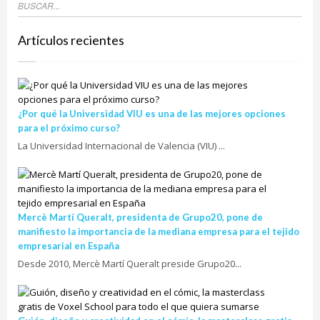
Artículos recientes
¿Por qué la Universidad VIU es una de las mejores opciones
para el próximo curso?
La Universidad Internacional de Valencia (VIU) ...
Mercè Martí Queralt, presidenta de Grupo20, pone de
manifiesto la importancia de la mediana empresa para el tejido
empresarial en España
Desde 2010, Mercè Martí Queralt preside Grupo20...