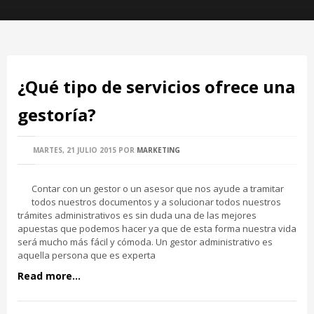
¿Qué tipo de servicios ofrece una
gestoría?
MARTES, 21 JULIO 2015
POR
MARKETING
Contar con un gestor o un asesor que nos ayude a tramitar
todos nuestros documentos y a solucionar todos nuestros
trámites administrativos es sin duda una de las mejores
apuestas que podemos hacer ya que de esta forma nuestra vida
será mucho más fácil y cómoda. Un gestor administrativo es
aquella persona que es experta
Read more...