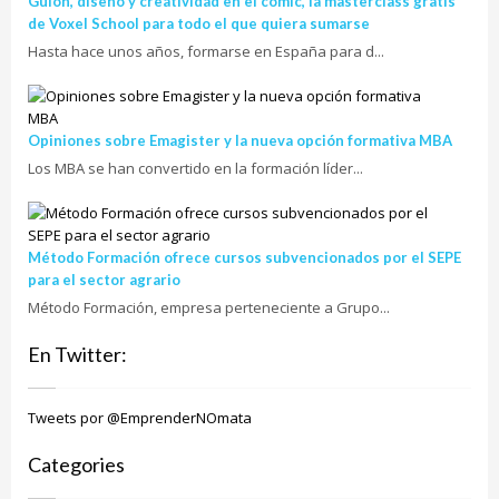
Guión, diseño y creatividad en el cómic, la masterclass gratis
de Voxel School para todo el que quiera sumarse
Hasta hace unos años, formarse en España para d...
Opiniones sobre Emagister y la nueva opción formativa MBA
Los MBA se han convertido en la formación líder...
Método Formación ofrece cursos subvencionados por el SEPE
para el sector agrario
Método Formación, empresa perteneciente a Grupo...
En Twitter:
Tweets por @EmprenderNOmata
Categories