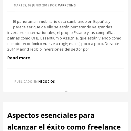
MARTES, 09 JUNIO 2015
POR
MARKETING
El panorama inmobiliario está cambiando en España, y
parece ser que de ello se están percatando ya grandes
inversores internacionales, el propio Estado y las compañías
patrias como OHL, Essentium o Assignia, que están viendo cómo
el motor económico vuelve a rugir; eso sí, poco a poco. Durante
2014 Madrid recibió inversiones del sector por
Read more...
PUBLICADO EN
NEGOCIOS
Aspectos esenciales para
alcanzar el éxito como freelance