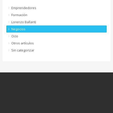
Emprendedores
Formación
Lorenzo Ballanti
Negocios
Ocio
Otros artículos
Sin categorizar