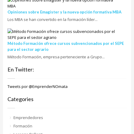
Opiniones sobre Emagister y la nueva opción formativa MBA
Los MBA se han convertido en la formación líder...
Método Formación ofrece cursos subvencionados por el SEPE
para el sector agrario
Método Formación, empresa perteneciente a Grupo...
En Twitter:
Tweets por @EmprenderNOmata
Categories
Emprendedores
Formación