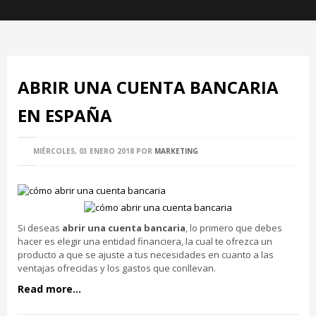
ABRIR UNA CUENTA BANCARIA
EN ESPAÑA
MIÉRCOLES, 03 ENERO 2018
POR
MARKETING
Si deseas
abrir una cuenta bancaria
, lo primero que debes
hacer es elegir una entidad financiera, la cual te ofrezca un
producto a que se ajuste a tus necesidades en cuanto a las
ventajas ofrecidas y los gastos que conllevan.
Read more...