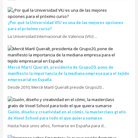
¿Por qué la Universidad VIU es una de las mejores opciones
para el próximo curso?
La Universidad Internacional de Valencia (VIU) ...
Mercè Martí Queralt, presidenta de Grupo20, pone de
manifiesto la importancia de la mediana empresa para el tejido
empresarial en España
Desde 2010, Mercè Martí Queralt preside Grupo20...
Guión, diseño y creatividad en el cómic, la masterclass gratis
de Voxel School para todo el que quiera sumarse
Hasta hace unos años, formarse en España para d...