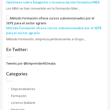
Opiniones sobre Emagister y la nueva opción formativa MBA
Los MBA se han convertido en la formación líder...
Método Formación ofrece cursos subvencionados por el SEPE
para el sector agrario
Método Formación, empresa perteneciente a Grupo...
En Twitter:
Tweets por @EmprenderNOmata
Categories
Emprendedores
Formación
Lorenzo Ballanti
Negocios