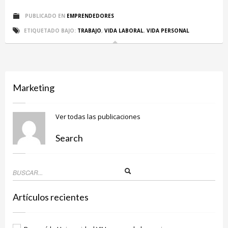
PUBLICADO EN
EMPRENDEDORES
ETIQUETADO BAJO:
TRABAJO
,
VIDA LABORAL
,
VIDA PERSONAL
Marketing
Ver todas las publicaciones
Search
Artículos recientes