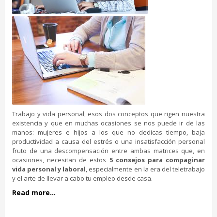
Trabajo y vida personal, esos dos conceptos que rigen nuestra
existencia y que en muchas ocasiones se nos puede ir de las
manos: mujeres e hijos a los que no dedicas tiempo, baja
productividad a causa del estrés o una insatisfacción personal
fruto de una descompensación entre ambas matrices que, en
ocasiones, necesitan de estos
5 consejos para compaginar
vida personal y laboral
, especialmente en la era del teletrabajo
y el arte de llevar a cabo tu empleo desde casa.
Read more...