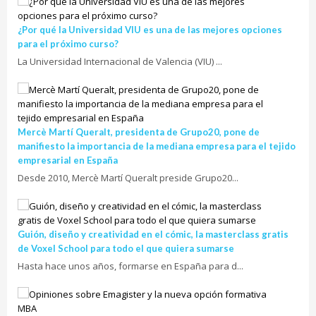
¿Por qué la Universidad VIU es una de las mejores opciones
para el próximo curso?
La Universidad Internacional de Valencia (VIU) ...
Mercè Martí Queralt, presidenta de Grupo20, pone de
manifiesto la importancia de la mediana empresa para el tejido
empresarial en España
Desde 2010, Mercè Martí Queralt preside Grupo20...
Guión, diseño y creatividad en el cómic, la masterclass gratis
de Voxel School para todo el que quiera sumarse
Hasta hace unos años, formarse en España para d...