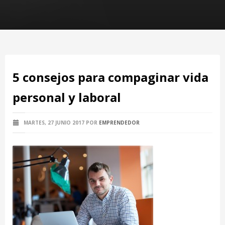
5 consejos para compaginar vida
personal y laboral
MARTES, 27 JUNIO 2017
POR
EMPRENDEDOR