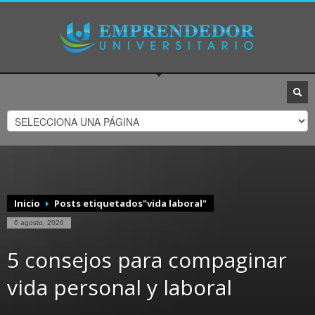
Inicio
Posts etiquetados"vida laboral"
6 agosto, 2026
5 consejos para compaginar
vida personal y laboral