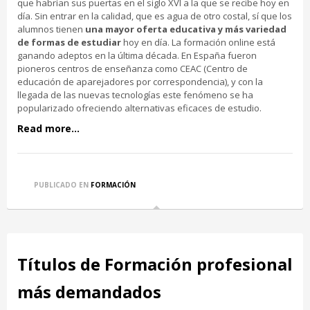
que habrían sus puertas en el siglo XVI a la que se recibe hoy en
día. Sin entrar en la calidad, que es agua de otro costal, sí que los
alumnos tienen
una mayor oferta educativa y más variedad
de formas de estudiar
hoy en día. La formación online está
ganando adeptos en la última década. En España fueron
pioneros centros de enseñanza como CEAC (Centro de
educación de aparejadores por correspondencia), y con la
llegada de las nuevas tecnologías este fenómeno se ha
popularizado ofreciendo alternativas eficaces de estudio.
Read more...
PUBLICADO EN
FORMACIÓN
Títulos de Formación profesional
más demandados