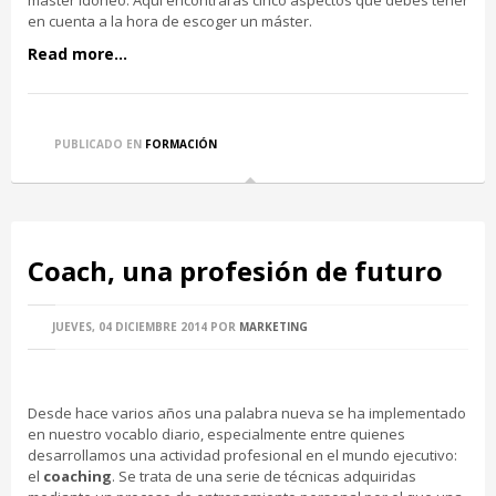
en cuenta a la hora de escoger un máster.
Read more...
PUBLICADO EN
FORMACIÓN
Coach, una profesión de futuro
JUEVES, 04 DICIEMBRE 2014
POR
MARKETING
Desde hace varios años una palabra nueva se ha implementado
en nuestro vocablo diario, especialmente entre quienes
desarrollamos una actividad profesional en el mundo ejecutivo:
el
coaching
. Se trata de una serie de técnicas adquiridas