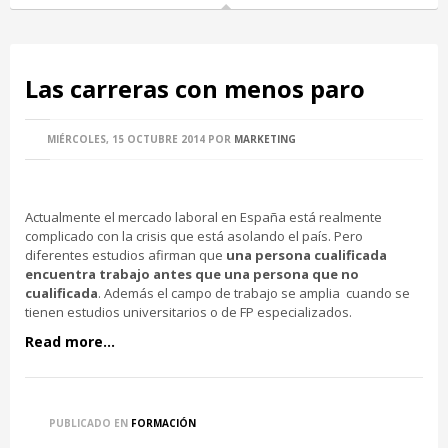
Las carreras con menos paro
MIÉRCOLES, 15 OCTUBRE 2014
POR
MARKETING
Actualmente el mercado laboral en España está realmente
complicado con la crisis que está asolando el país. Pero
diferentes estudios afirman que
una persona cualificada
encuentra trabajo antes que una persona que no
cualificada
. Además el campo de trabajo se amplia cuando se
tienen estudios universitarios o de FP especializados.
Read more...
PUBLICADO EN
FORMACIÓN