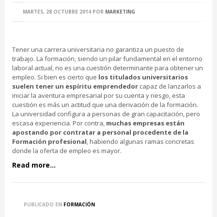
MARTES, 28 OCTUBRE 2014
POR
MARKETING
Tener una carrera universitaria no garantiza un puesto de
trabajo. La formación, siendo un pilar fundamental en el entorno
laboral actual, no es una cuestión determinante para obtener un
empleo. Si bien es cierto que
los titulados universitarios
suelen tener un espíritu emprendedor
capaz de lanzarlos a
iniciar la aventura empresarial por su cuenta y riesgo, esta
cuestión es más un actitud que una derivación de la formación.
La universidad configura a personas de gran capacitación, pero
escasa experiencia. Por contra,
muchas empresas están
apostando por contratar a personal procedente de la
Formación profesional
, habiendo algunas ramas concretas
donde la oferta de empleo es mayor.
Read more...
PUBLICADO EN
FORMACIÓN