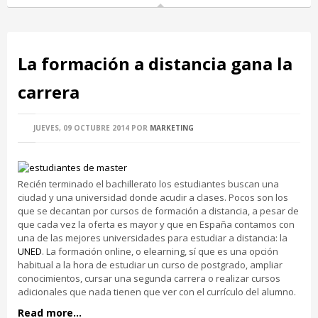
La formación a distancia gana la
carrera
JUEVES, 09 OCTUBRE 2014
POR
MARKETING
Recién terminado el bachillerato los estudiantes buscan una
ciudad y una universidad donde acudir a clases. Pocos son los
que se decantan por cursos de formación a distancia, a pesar de
que cada vez la oferta es mayor y que en España contamos con
una de las mejores universidades para estudiar a distancia: la
UNED
. La formación online, o elearning, sí que es una opción
habitual a la hora de estudiar un curso de postgrado, ampliar
conocimientos, cursar una segunda carrera o realizar cursos
adicionales que nada tienen que ver con el currículo del alumno.
Read more...