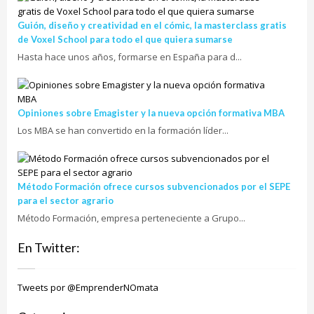
Guión, diseño y creatividad en el cómic, la masterclass gratis
de Voxel School para todo el que quiera sumarse
Hasta hace unos años, formarse en España para d...
Opiniones sobre Emagister y la nueva opción formativa MBA
Los MBA se han convertido en la formación líder...
Método Formación ofrece cursos subvencionados por el SEPE
para el sector agrario
Método Formación, empresa perteneciente a Grupo...
En Twitter:
Tweets por @EmprenderNOmata