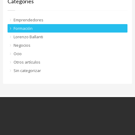
Categories
Emprendedores
Formación
Lorenzo Ballanti
Negocios
Ocio
Otros artículos
Sin categorizar