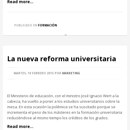
Read more...
PUBLICADO EN
FORMACIÓN
La nueva reforma universitaria
MARTES, 10 FEBRERO 2015
POR
MARKETING
El Ministerio de educación, con el ministro José Ignacio Wert a la
cabeza, ha vuelto a poner a los estudios universitarios sobre la
mesa. En esta ocasión la polémica se ha suscitado porque se
incrementa el peso de los másteres en la formación universitaria
reduciéndose al mismo tiempo los créditos de los grados.
Read more...