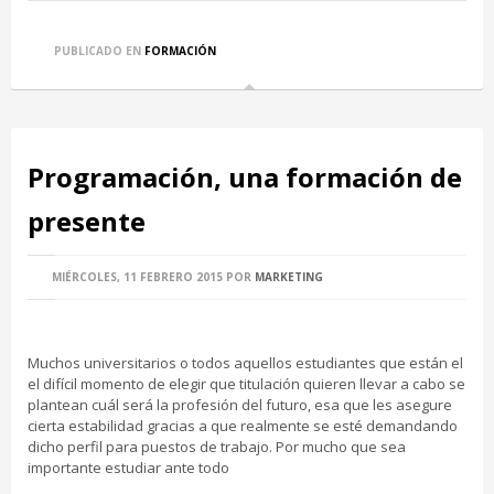
PUBLICADO EN
FORMACIÓN
Programación, una formación de
presente
MIÉRCOLES, 11 FEBRERO 2015
POR
MARKETING
Muchos universitarios o todos aquellos estudiantes que están el
el difícil momento de elegir que titulación quieren llevar a cabo se
plantean cuál será la profesión del futuro, esa que les asegure
cierta estabilidad gracias a que realmente se esté demandando
dicho perfil para puestos de trabajo. Por mucho que sea
importante estudiar ante todo