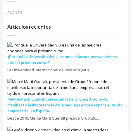
Artículos recientes
¿Por qué la Universidad VIU es una de las mejores opciones
para el próximo curso?
La Universidad Internacional de Valencia (VIU) ...
Mercè Martí Queralt, presidenta de Grupo20, pone de
manifiesto la importancia de la mediana empresa para el tejido
empresarial en España
Desde 2010, Mercè Martí Queralt preside Grupo20...