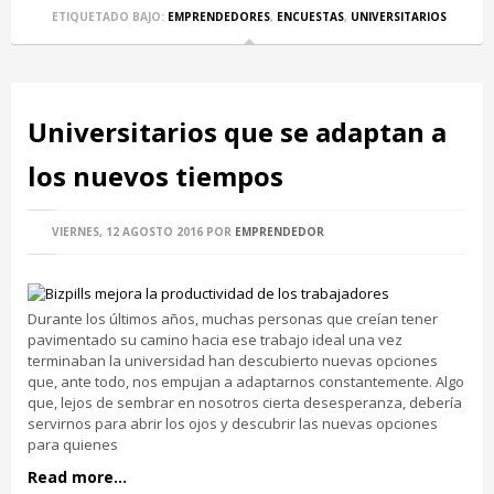
ETIQUETADO BAJO:
EMPRENDEDORES
,
ENCUESTAS
,
UNIVERSITARIOS
Universitarios que se adaptan a
los nuevos tiempos
VIERNES, 12 AGOSTO 2016
POR
EMPRENDEDOR
Durante los últimos años, muchas personas que creían tener
pavimentado su camino hacia ese trabajo ideal una vez
terminaban la universidad han descubierto nuevas opciones
que, ante todo, nos empujan a adaptarnos constantemente. Algo
que, lejos de sembrar en nosotros cierta desesperanza, debería
servirnos para abrir los ojos y descubrir las nuevas opciones
para quienes
Read more...