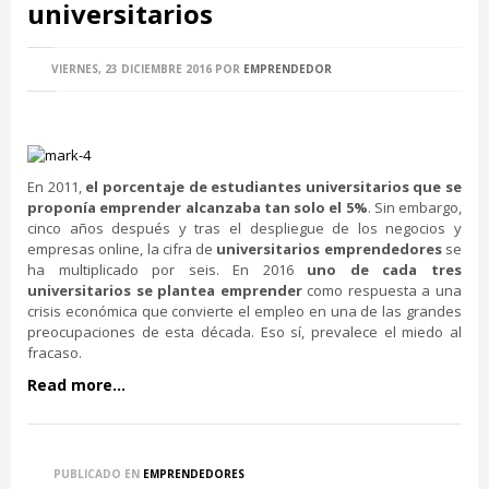
universitarios
VIERNES, 23 DICIEMBRE 2016
POR
EMPRENDEDOR
En 2011,
el porcentaje de estudiantes universitarios que se
proponía emprender alcanzaba tan solo el 5%
. Sin embargo,
cinco años después y tras el despliegue de los negocios y
empresas online, la cifra de
universitarios emprendedores
se
ha multiplicado por seis. En 2016
uno de cada tres
universitarios se plantea emprender
como respuesta a una
crisis económica que convierte el empleo en una de las grandes
preocupaciones de esta década. Eso sí, prevalece el miedo al
fracaso.
Read more...
PUBLICADO EN
EMPRENDEDORES