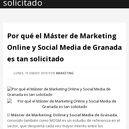
solicitado
Por qué el Máster de Marketing
Online y Social Media de Granada
es tan solicitado
LUNES, 15 ENERO 2018
POR
MARKETING
El
Máster de Marketing Online y Social Media de Granada
,
conocido también como MOSM es un estudio de referencia en el
sector, que despierta cada vez mayor interés entre los