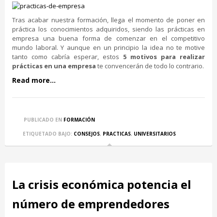
Tras acabar nuestra formación, llega el momento de poner en
práctica los conocimientos adquiridos, siendo las prácticas en
empresa una buena forma de comenzar en el competitivo
mundo laboral. Y aunque en un principio la idea no te motive
tanto como cabría esperar, estos
5 motivos para realizar
prácticas en una empresa
te convencerán de todo lo contrario.
Read more...
PUBLICADO EN
FORMACIÓN
ETIQUETADO BAJO:
CONSEJOS
,
PRACTICAS
,
UNIVERSITARIOS
La crisis económica potencia el
número de emprendedores