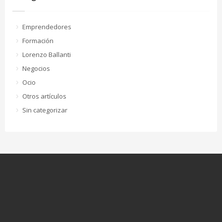
Emprendedores
Formación
Lorenzo Ballanti
Negocios
Ocio
Otros artículos
Sin categorizar