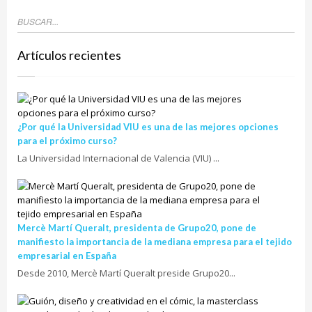
Artículos recientes
¿Por qué la Universidad VIU es una de las mejores opciones
para el próximo curso?
La Universidad Internacional de Valencia (VIU) ...
Mercè Martí Queralt, presidenta de Grupo20, pone de
manifiesto la importancia de la mediana empresa para el tejido
empresarial en España
Desde 2010, Mercè Martí Queralt preside Grupo20...