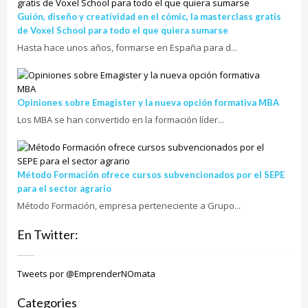
Guión, diseño y creatividad en el cómic, la masterclass gratis
de Voxel School para todo el que quiera sumarse
Hasta hace unos años, formarse en España para d...
Opiniones sobre Emagister y la nueva opción formativa MBA
Los MBA se han convertido en la formación líder...
Método Formación ofrece cursos subvencionados por el SEPE
para el sector agrario
Método Formación, empresa perteneciente a Grupo...
En Twitter:
Tweets por @EmprenderNOmata
Categories