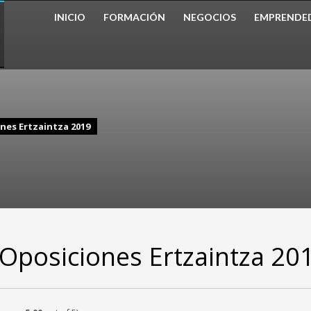
INICIO
FORMACIÓN
NEGOCIOS
EMPRENDE
es Ertzaintza 2019
Oposiciones Ertzaintza 20