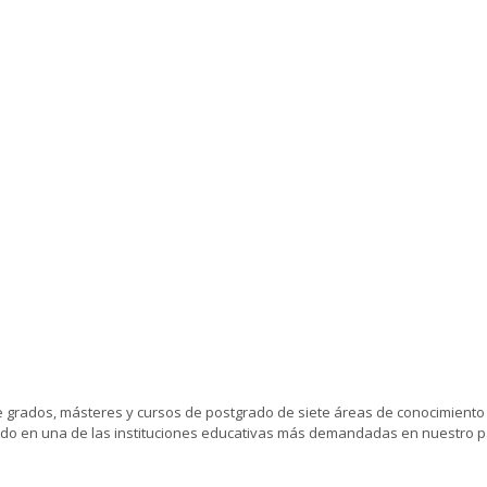
e grados, másteres y cursos de postgrado de siete áreas de conocimiento
tido en una de las instituciones educativas más demandadas en nuestro p