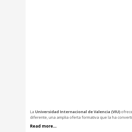
La
Universidad Internacional de Valencia (VIU)
ofrec
diferente, una amplia oferta formativa que la ha conver
Read more...