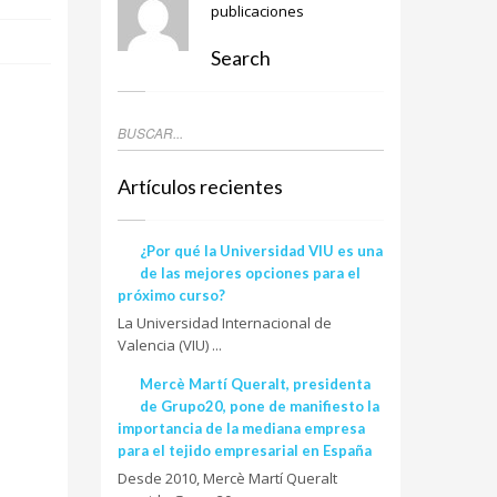
publicaciones
Search
Artículos recientes
¿Por qué la Universidad VIU es una
de las mejores opciones para el
próximo curso?
La Universidad Internacional de
Valencia (VIU) ...
Mercè Martí Queralt, presidenta
de Grupo20, pone de manifiesto la
importancia de la mediana empresa
para el tejido empresarial en España
Desde 2010, Mercè Martí Queralt