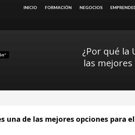
INICIO
FORMACIÓN
NEGOCIOS
EMPRENDE
¿Por qué la 
ón"
las mejores
es una de las mejores opciones para el