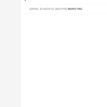
JUEVES, 25 AGOSTO 2022
POR
MARKETING