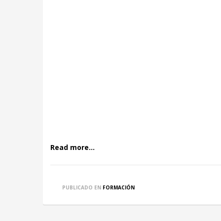
Read more...
PUBLICADO EN
FORMACIÓN