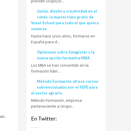
preside Grupo20...
Guión, diseño y creatividad en el
cómic, la masterclass gratis de
Voxel School para todo el que quiera
sumarse
Hasta hace unos años, formarse en
España para d...
Opiniones sobre Emagister y la
nueva opción formativa MBA
Los MBA se han convertido en la
formación líder...
Método Formación ofrece cursos
subvencionados por el SEPE para
el sector agrario
Método Formación, empresa
perteneciente a Grupo...
aís.
En Twitter: