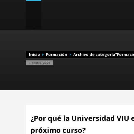
Inicio
Formación
Archivo de categoría"Formaci
7 agosto, 2026
¿Por qué la Universidad VIU 
próximo curso?