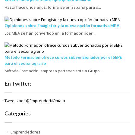
Hasta hace unos años, formarse en España para d...
Opiniones sobre Emagister y la nueva opción formativa MBA
Los MBA se han convertido en la formación líder...
Método Formación ofrece cursos subvencionados por el SEPE
para el sector agrario
Método Formación, empresa perteneciente a Grupo...
En Twitter:
Tweets por @EmprenderNOmata
Categories
Emprendedores