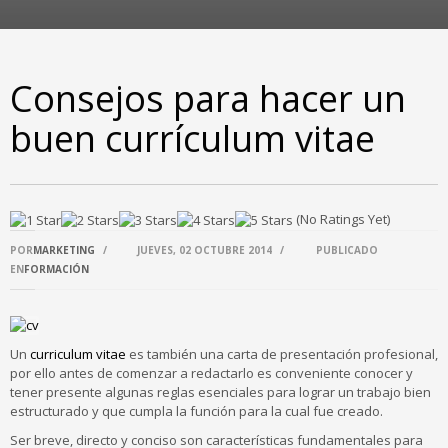
Consejos para hacer un
buen currículum vitae
(No Ratings Yet)
POR
MARKETING
/
JUEVES, 02 OCTUBRE 2014
/
PUBLICADO
EN
FORMACIÓN
Un
curriculum vitae
es también una carta de presentación profesional,
por ello antes de comenzar a redactarlo es conveniente conocer y
tener presente algunas reglas esenciales para lograr un trabajo bien
estructurado y que cumpla la función para la cual fue creado.
Ser breve, directo y conciso son características fundamentales para