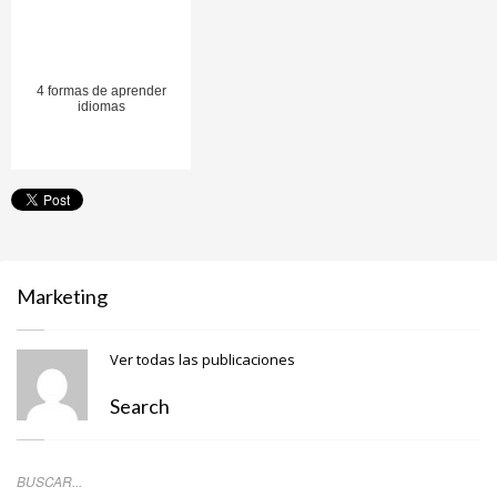
4 formas de aprender
idiomas
Marketing
Ver todas las publicaciones
Search