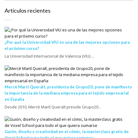
Artículos recientes
¿Por qué la Universidad VIU es una de las mejores opciones para
el próximo curso?
La Universidad Internacional de Valencia (VIU) ...
Mercè Martí Queralt, presidenta de Grupo20, pone de manifiesto
la importancia de la mediana empresa para el tejido empresarial
en España
Desde 2010, Mercè Martí Queralt preside Grupo20...
Guión, diseño y creatividad en el cómic, la masterclass gratis de
Voxel School para todo el que quiera sumarse