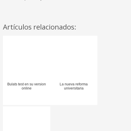
Artículos relacionados:
Bulats test en su version
La nueva reforma
online
universitaria