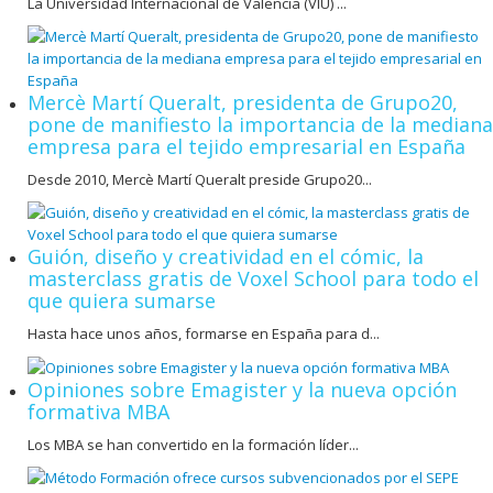
La Universidad Internacional de Valencia (VIU) ...
Mercè Martí Queralt, presidenta de Grupo20,
pone de manifiesto la importancia de la mediana
empresa para el tejido empresarial en España
Desde 2010, Mercè Martí Queralt preside Grupo20...
Guión, diseño y creatividad en el cómic, la
masterclass gratis de Voxel School para todo el
que quiera sumarse
Hasta hace unos años, formarse en España para d...
Opiniones sobre Emagister y la nueva opción
formativa MBA
Los MBA se han convertido en la formación líder...