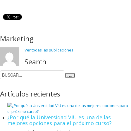
Marketing
Ver todas las publicaciones
Search
Artículos recientes
¿Por qué la Universidad VIU es una de las
mejores opciones para el próximo curso?