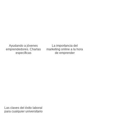
Ayudando a jóvenes
La importancia del
emprendedores. Charlas
marketing online a la hora
específicas
de emprender
Las claves del éxito laboral
para cualquier universitario