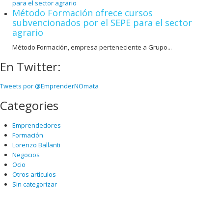
Método Formación ofrece cursos
subvencionados por el SEPE para el sector
agrario
Método Formación, empresa perteneciente a Grupo...
En Twitter:
Tweets por @EmprenderNOmata
Categories
Emprendedores
Formación
Lorenzo Ballanti
Negocios
Ocio
Otros artículos
Sin categorizar