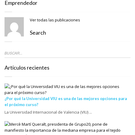
Emprendedor
Ver todas las publicaciones
Search
Artículos recientes
¿Por qué la Universidad VIU es una de las mejores opciones para
el próximo curso?
La Universidad Internacional de Valencia (VIU) ...