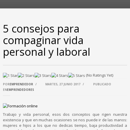
5 consejos para
compaginar vida
personal y laboral
(No Ratings Yet)
POR
EMPRENDEDOR
/
MARTES, 27 JUNIO 2017
/
PUBLICADO
EN
EMPRENDEDORES
Trabajo y vida personal, esos dos conceptos que rigen nuestra
existencia y que en muchas ocasiones se nos puede ir de las manos:
mujeres e hijos a los que no dedicas tiempo, baja productividad a