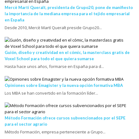
Mercè Martí Queralt, presidenta de Grupo20, pone de manifiesto
la importancia de la mediana empresa para el tejido empresarial
en España
Desde 2010, Mercè Martí Queralt preside Grupo20...
Guión, diseño y creatividad en el cómic, la masterclass gratis de
Voxel School para todo el que quiera sumarse
Hasta hace unos años, formarse en España para d...
Opiniones sobre Emagister y la nueva opción formativa MBA
Los MBA se han convertido en la formación líder...
Método Formación ofrece cursos subvencionados por el SEPE
para el sector agrario
Método Formación, empresa perteneciente a Grupo...