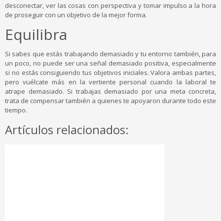
desconectar, ver las cosas con perspectiva y tomar impulso a la hora
de proseguir con un objetivo de la mejor forma.
Equilibra
Si sabes que estás trabajando demasiado y tu entorno también, para
un poco, no puede ser una señal demasiado positiva, especialmente
si no estás consiguiendo tus objetivos iniciales. Valora ambas partes,
pero vuélcate más en la vertiente personal cuando la laboral te
atrape demasiado. Si trabajas demasiado por una meta concreta,
trata de compensar también a quienes te apoyaron durante todo este
tiempo.
Artículos relacionados: