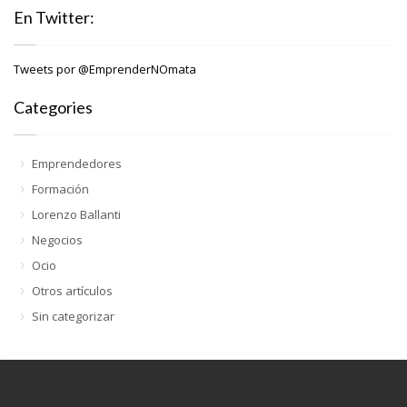
En Twitter:
Tweets por @EmprenderNOmata
Categories
Emprendedores
Formación
Lorenzo Ballanti
Negocios
Ocio
Otros artículos
Sin categorizar