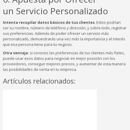
un Servicio Personalizado
Intenta recopilar datos básicos de tus clientes
. Estos podrían
ser su nombre, número de teléfono y dirección, y sobre todo, registrar
sus preferencias. Además de poder ofrecer un servicio más
personalizado, demuestrarás una vez más la importancia y el interés
que esa persona tiene para tu negocio.
Otra ventaja:
si conoces las preferencias de tus clientes más fieles,
puede usar esos datos para negociar en mejor posición con los
proveedores, conseguir mejores precios, y aumentar de esta manera
las posibilidades de venta en tu empresa.
Artículos relacionados: