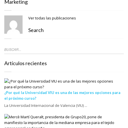
Marketing
Ver todas las publicaciones
Search
Artículos recientes
¿Por qué la Universidad VIU es una de las mejores opciones para
el próximo curso?
La Universidad Internacional de Valencia (VIU) ...