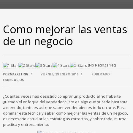
Como mejorar las ventas
de un negocio
(No Ratings Yet)
POR
MARKETING
/
VIERNES, 29 ENERO 2016
/
PUBLICADO
EN
NEGOCIOS
¿Cuántas veces has desistido comprar un producto al no haberte
gustado el enfoque del vendedor? Esto es algo que sucede bastante
a menudo, tanto es así que saber vender bien es todo un arte. Para
dominar esta técnica y saber como mejorar las ventas de un negocio,
es necesario estudiar las estrategias correctas, y sobre todo, mucha
práctica y entrenamiento.