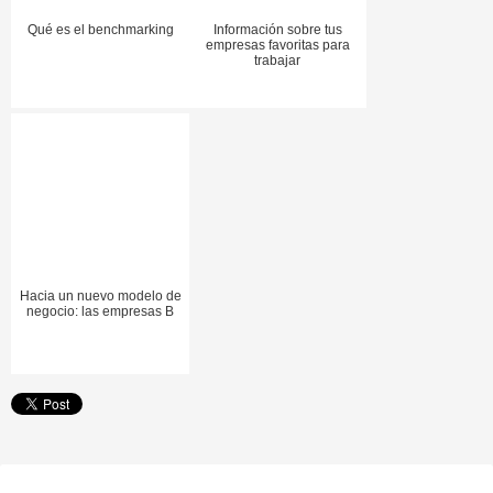
Qué es el benchmarking
Información sobre tus
empresas favoritas para
trabajar
Hacia un nuevo modelo de
negocio: las empresas B