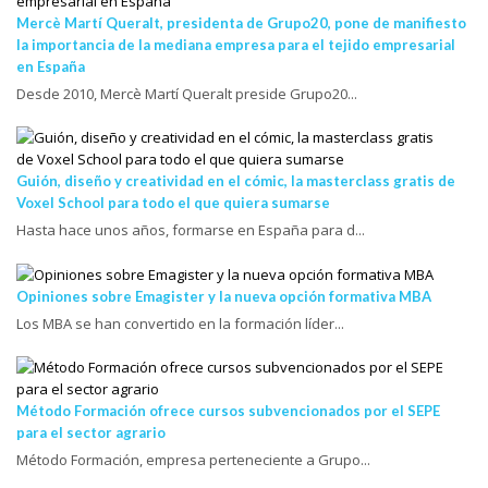
Mercè Martí Queralt, presidenta de Grupo20, pone de manifiesto
la importancia de la mediana empresa para el tejido empresarial
en España
Desde 2010, Mercè Martí Queralt preside Grupo20...
Guión, diseño y creatividad en el cómic, la masterclass gratis de
Voxel School para todo el que quiera sumarse
Hasta hace unos años, formarse en España para d...
Opiniones sobre Emagister y la nueva opción formativa MBA
Los MBA se han convertido en la formación líder...
Método Formación ofrece cursos subvencionados por el SEPE
para el sector agrario
Método Formación, empresa perteneciente a Grupo...