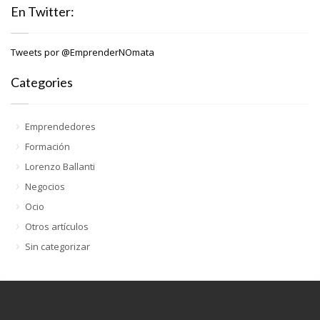
En Twitter:
Tweets por @EmprenderNOmata
Categories
Emprendedores
Formación
Lorenzo Ballanti
Negocios
Ocio
Otros artículos
Sin categorizar