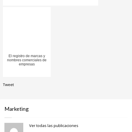
El registro de marcas y
nombres comerciales de
empresas
Tweet
Marketing
Ver todas las publicaciones