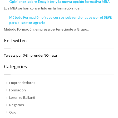
Opiniones sobre Emagister y la nueva opción formativa MBA
Los MBA se han convertido en la formación líder...
Método Formación ofrece cursos subvencionados por el SEPE
para el sector agrario
Método Formación, empresa perteneciente a Grupo...
En Twitter:
Tweets por @EmprenderNOmata
Categories
Emprendedores
Formación
Lorenzo Ballanti
Negocios
Ocio