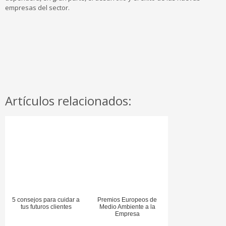
empresas del sector.
Artículos relacionados:
5 consejos para cuidar a
Premios Europeos de
tus futuros clientes
Medio Ambiente a la
Empresa