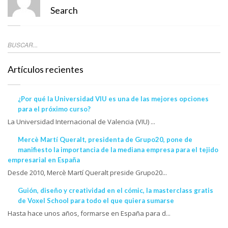
Search
Artículos recientes
¿Por qué la Universidad VIU es una de las mejores opciones
para el próximo curso?
La Universidad Internacional de Valencia (VIU) ...
Mercè Martí Queralt, presidenta de Grupo20, pone de
manifiesto la importancia de la mediana empresa para el tejido
empresarial en España
Desde 2010, Mercè Martí Queralt preside Grupo20...
Guión, diseño y creatividad en el cómic, la masterclass gratis
de Voxel School para todo el que quiera sumarse
Hasta hace unos años, formarse en España para d...