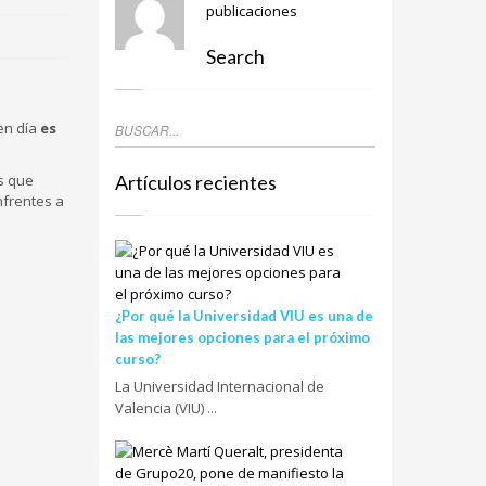
publicaciones
Search
en día
es
Artículos recientes
s que
nfrentes a
¿Por qué la Universidad VIU es una de
las mejores opciones para el próximo
curso?
La Universidad Internacional de
Valencia (VIU) ...