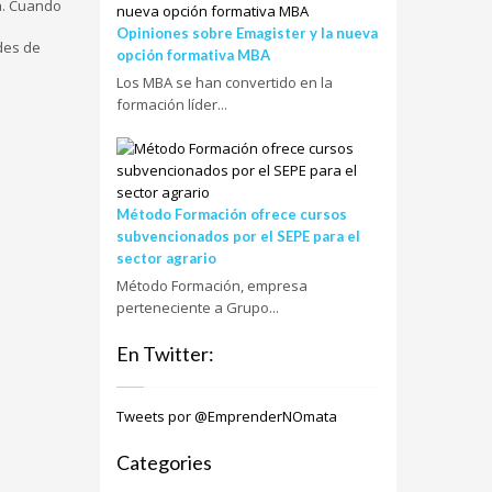
ma. Cuando
Opiniones sobre Emagister y la nueva
ides de
opción formativa MBA
Los MBA se han convertido en la
formación líder...
Método Formación ofrece cursos
subvencionados por el SEPE para el
sector agrario
Método Formación, empresa
perteneciente a Grupo...
En Twitter:
Tweets por @EmprenderNOmata
Categories