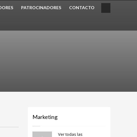
DORES
PATROCINADORES
CONTACTO
Marketing
Ver todas las