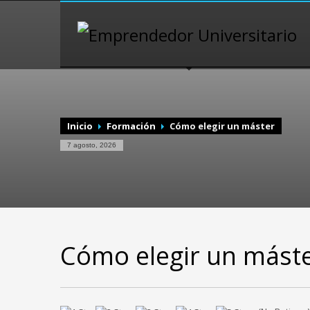
Inicio
Formación
Cómo elegir un máster
7 agosto, 2026
Cómo elegir un mást