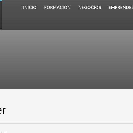
INICIO
FORMACIÓN
NEGOCIOS
EMPRENDE
er