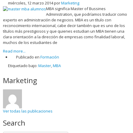
miércoles, 12 marzo 2014
por
Marketing
MBA significa Master of Bussines
Administration, que podríamos traducir como
experto en administración de negocios. MBA es un título con
reconocimiento internacional, cabe decir también que es uno de los
títulos más prestigiosos y que quienes estudian un MBA tienen una
clara orientación a la dirección de empresas como finalidad laboral,
muchos de los estudiantes de
Read more...
Publicado en
Formación
Etiquetado bajo:
Master
,
MBA
Marketing
Ver todas las publicaciones
Search