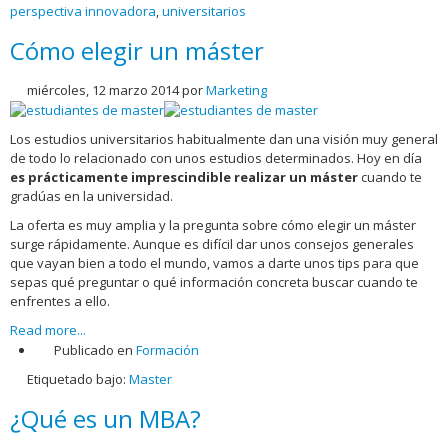
perspectiva innovadora
,
universitarios
Cómo elegir un máster
miércoles, 12 marzo 2014
por
Marketing
Los estudios universitarios habitualmente dan una visión muy general
de todo lo relacionado con unos estudios determinados. Hoy en día
es prácticamente imprescindible realizar un máster
cuando te
gradúas en la universidad.
La oferta es muy amplia y la pregunta sobre cómo elegir un máster
surge rápidamente. Aunque es difícil dar unos consejos generales
que vayan bien a todo el mundo, vamos a darte unos tips para que
sepas qué preguntar o qué información concreta buscar cuando te
enfrentes a ello.
Read more...
Publicado en
Formación
Etiquetado bajo:
Master
¿Qué es un MBA?