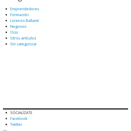
Emprendedores
Formación
Lorenzo Ballanti
Negocios
Ocio
Otros artículos
Sin categorizar
SOCIALÍZATE
Facebook
Twitter