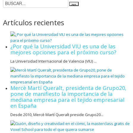
Artículos recientes
¿Por qué la Universidad VIU es una de las
mejores opciones para el próximo curso?
La Universidad Internacional de Valencia (VIU) ...
Mercè Martí Queralt, presidenta de Grupo20,
pone de manifiesto la importancia de la
mediana empresa para el tejido empresarial
en España
Desde 2010, Mercè Martí Queralt preside Grupo20...