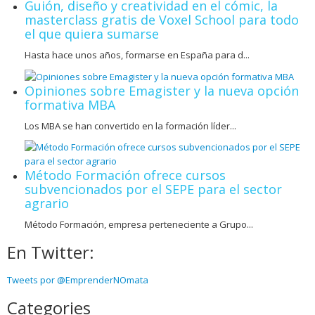
Guión, diseño y creatividad en el cómic, la
masterclass gratis de Voxel School para todo
el que quiera sumarse
Hasta hace unos años, formarse en España para d...
Opiniones sobre Emagister y la nueva opción
formativa MBA
Los MBA se han convertido en la formación líder...
Método Formación ofrece cursos
subvencionados por el SEPE para el sector
agrario
Método Formación, empresa perteneciente a Grupo...
En Twitter:
Tweets por @EmprenderNOmata
Categories