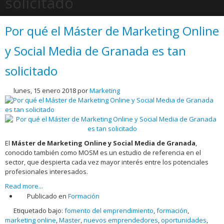
solicitado
Por qué el Máster de Marketing Online
y Social Media de Granada es tan
solicitado
lunes, 15 enero 2018
por
Marketing
El
Máster de Marketing Online y Social Media de Granada
,
conocido también como MOSM es un estudio de referencia en el
sector, que despierta cada vez mayor interés entre los potenciales
profesionales interesados.
Read more...
Publicado en
Formación
Etiquetado bajo:
fomento del emprendimiento
,
formación
,
marketing online
,
Master
,
nuevos emprendedores
,
oportunidades
,