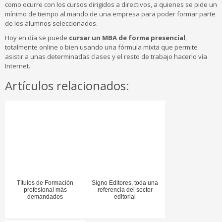
como ocurre con los cursos dirigidos a directivos, a quienes se pide un
mínimo de tiempo al mando de una empresa para poder formar parte
de los alumnos seleccionados.
Hoy en día se puede
cursar un MBA de forma presencial
,
totalmente online o bien usando una fórmula mixta que permite
asistir a unas determinadas clases y el resto de trabajo hacerlo vía
Internet.
Artículos relacionados:
Títulos de Formación
Signo Editores, toda una
profesional más
referencia del sector
demandados
editorial