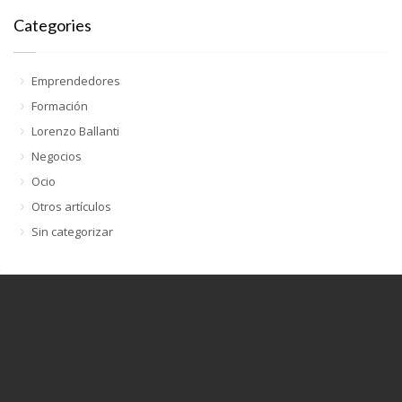
Categories
Emprendedores
Formación
Lorenzo Ballanti
Negocios
Ocio
Otros artículos
Sin categorizar