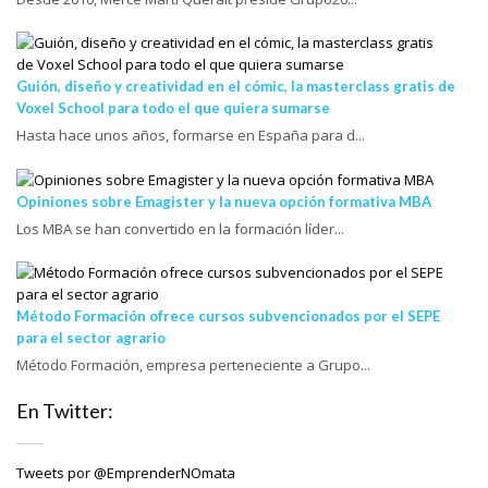
Guión, diseño y creatividad en el cómic, la masterclass gratis de
Voxel School para todo el que quiera sumarse
Hasta hace unos años, formarse en España para d...
Opiniones sobre Emagister y la nueva opción formativa MBA
Los MBA se han convertido en la formación líder...
Método Formación ofrece cursos subvencionados por el SEPE
para el sector agrario
Método Formación, empresa perteneciente a Grupo...
En Twitter:
Tweets por @EmprenderNOmata