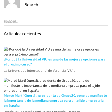
Search
Artículos recientes
¿Por qué la Universidad VIU es una de las mejores opciones para
el próximo curso?
La Universidad Internacional de Valencia (VIU) ...
Mercè Martí Queralt, presidenta de Grupo20, pone de manifiesto
la importancia de la mediana empresa para el tejido empresarial
en España
Desde 2010, Mercè Martí Queralt preside Grupo20...