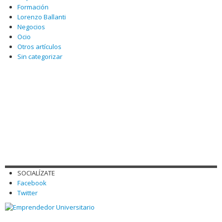
Formación
Lorenzo Ballanti
Negocios
Ocio
Otros artículos
Sin categorizar
SOCIALÍZATE
Facebook
Twitter