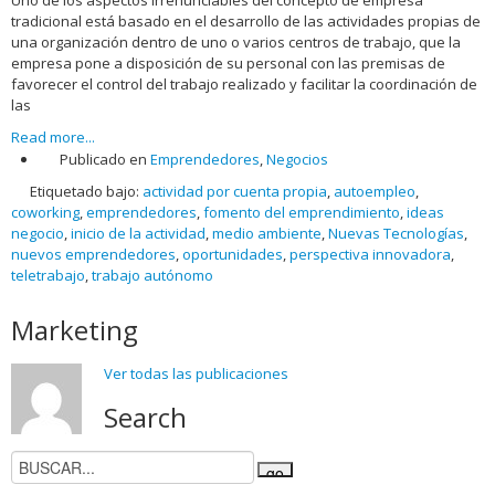
tradicional está basado en el desarrollo de las actividades propias de
una organización dentro de uno o varios centros de trabajo, que la
empresa pone a disposición de su personal con las premisas de
favorecer el control del trabajo realizado y facilitar la coordinación de
las
Read more...
Publicado en
Emprendedores
,
Negocios
Etiquetado bajo:
actividad por cuenta propia
,
autoempleo
,
coworking
,
emprendedores
,
fomento del emprendimiento
,
ideas
negocio
,
inicio de la actividad
,
medio ambiente
,
Nuevas Tecnologías
,
nuevos emprendedores
,
oportunidades
,
perspectiva innovadora
,
teletrabajo
,
trabajo autónomo
Marketing
Ver todas las publicaciones
Search