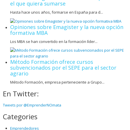
el que quiera sumarse
Hasta hace unos años, formarse en España para d...
Opiniones sobre Emagister y la nueva opción
formativa MBA
Los MBA se han convertido en la formación líder...
Método Formación ofrece cursos
subvencionados por el SEPE para el sector
agrario
Método Formación, empresa perteneciente a Grupo...
En Twitter:
Tweets por @EmprenderNOmata
Categories
Emprendedores