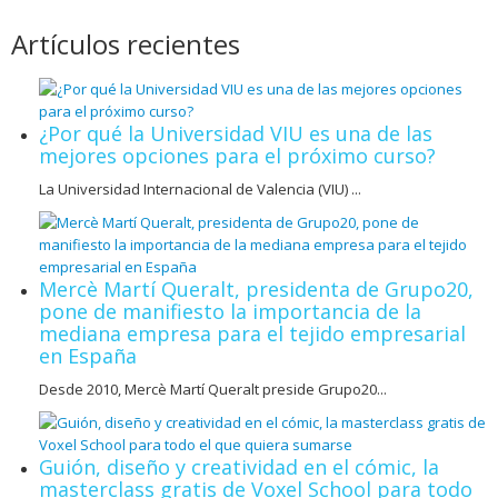
Artículos recientes
¿Por qué la Universidad VIU es una de las
mejores opciones para el próximo curso?
La Universidad Internacional de Valencia (VIU) ...
Mercè Martí Queralt, presidenta de Grupo20,
pone de manifiesto la importancia de la
mediana empresa para el tejido empresarial
en España
Desde 2010, Mercè Martí Queralt preside Grupo20...
Guión, diseño y creatividad en el cómic, la
masterclass gratis de Voxel School para todo